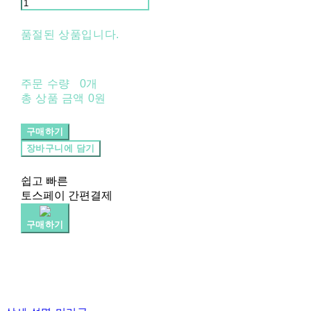
품절된 상품입니다.
주문 수량
0개
총 상품 금액
0원
구매하기
장바구니에 담기
쉽고 빠른
토스페이 간편결제
구매하기