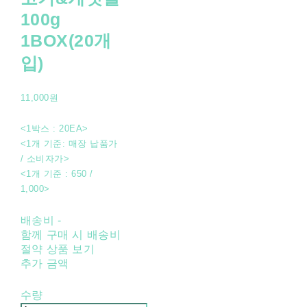
100g
1BOX(20개
입)
11,000원
<1박스 : 20EA>
<1개 기준: 매장 납품가
/ 소비자가>
<1개 기준 : 650 /
1,000>
배송비
-
함께 구매 시 배송비
절약 상품 보기
추가 금액
수량