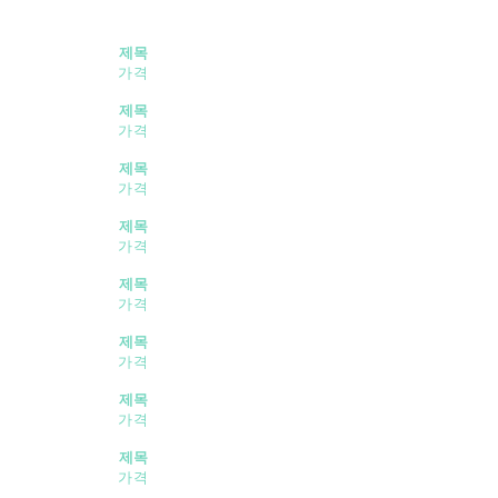
제목
가격
제목
가격
제목
가격
제목
가격
제목
가격
제목
가격
제목
가격
제목
가격