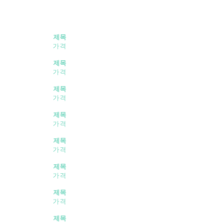
제목
가격
제목
가격
제목
가격
제목
가격
제목
가격
제목
가격
제목
가격
제목