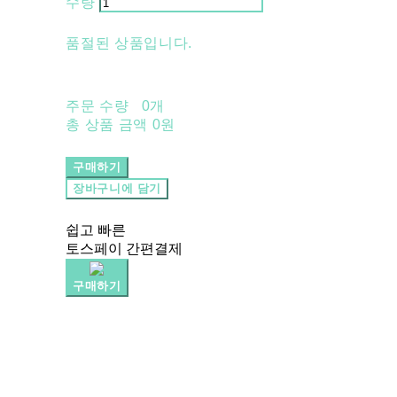
수량
품절된 상품입니다.
주문 수량
0개
총 상품 금액
0원
구매하기
장바구니에 담기
쉽고 빠른
토스페이 간편결제
구매하기