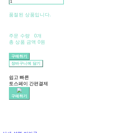
품절된 상품입니다.
주문 수량
0개
총 상품 금액
0원
구매하기
장바구니에 담기
쉽고 빠른
토스페이 간편결제
구매하기