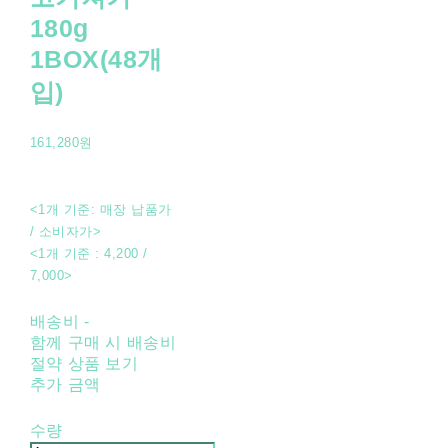
180g
1BOX(48개
입)
161,280원
<1개 기준: 매장 납품가
/ 소비자가>
<1개 기준 : 4,200 /
7,000>
배송비
-
함께 구매 시 배송비
절약 상품 보기
추가 금액
수량