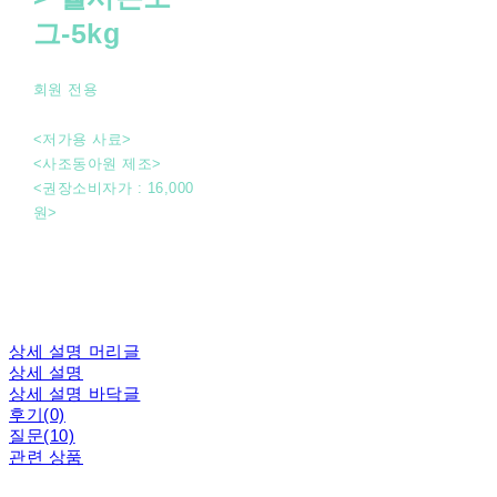
그-5kg
회원 전용
<저가용 사료>
<사조동아원 제조>
<권장소비자가 : 16,000
원>
상세 설명 머리글
상세 설명
상세 설명 바닥글
후기(0)
질문(10)
관련 상품