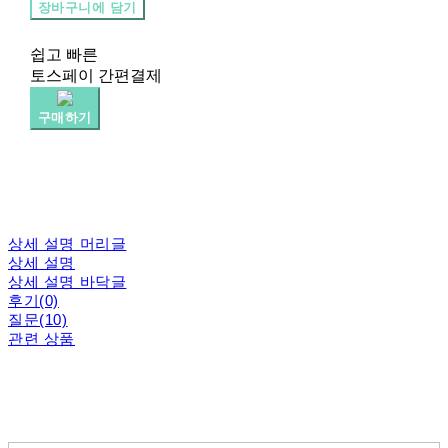
장바구니에 담기
쉽고 빠른
토스페이 간편결제
구매하기
상세 설명 머리글
상세 설명
상세 설명 바닥글
후기(0)
질문(10)
관련 상품